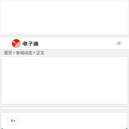
首页
新闻动态
正文
A+