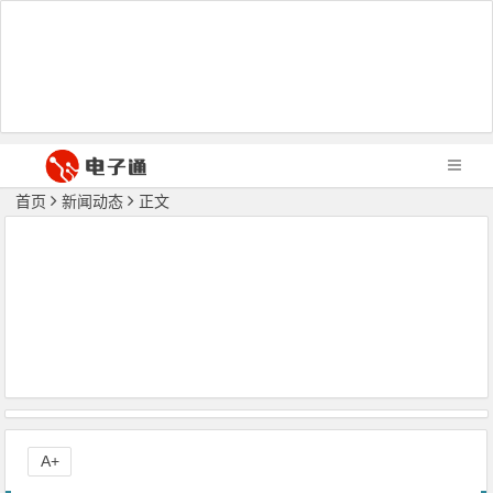
首页
新闻动态
正文
A+