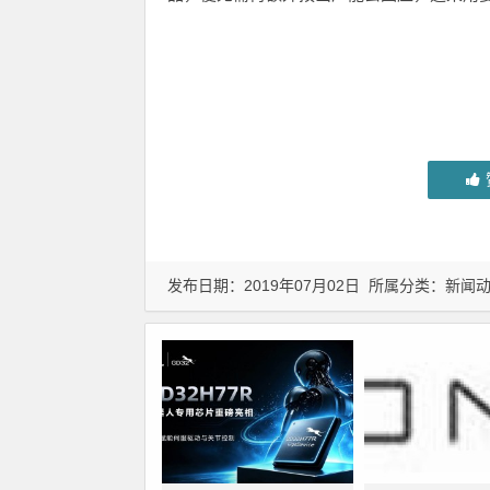
发布日期：2019年07月02日 所属分类：
新闻