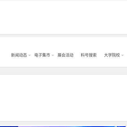
新闻动态
电子集市
展会活动
料号搜索
大学院校