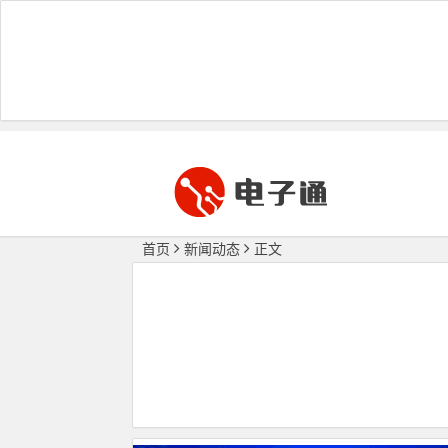
首页
新闻动态
正文