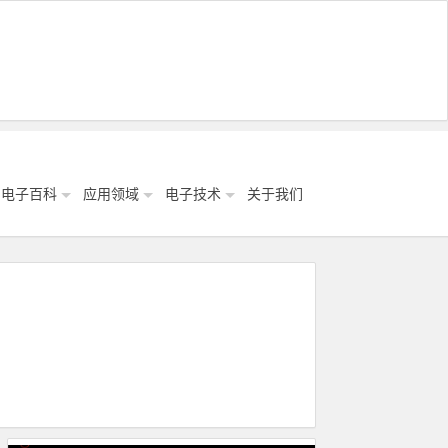
电子百科
应用领域
电子技术
关于我们