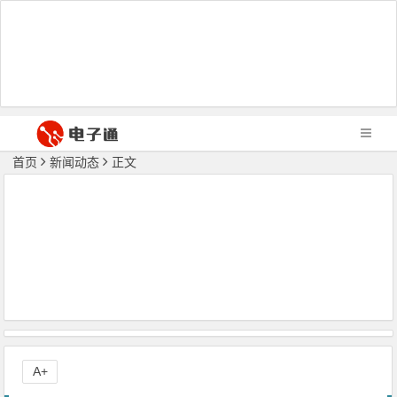
首页
新闻动态
正文
A+