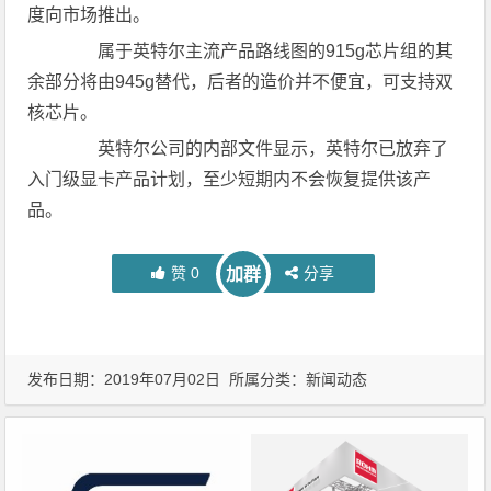
度向市场推出。
属于英特尔主流产品路线图的915g芯片组的其
余部分将由945g替代，后者的造价并不便宜，可支持双
核芯片。
英特尔公司的内部文件显示，英特尔已放弃了
入门级显卡产品计划，至少短期内不会恢复提供该产
品。
赞
0
分享
加群
发布日期：2019年07月02日 所属分类：
新闻动态