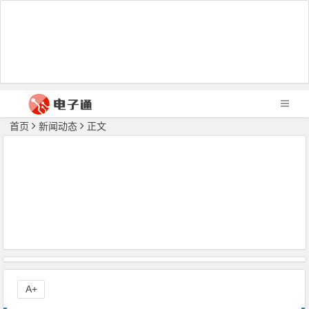
首页
新闻动态
正文
A+