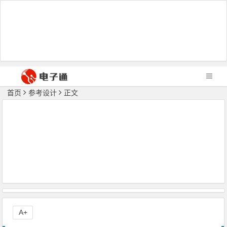
首页
参考设计
正文
A+