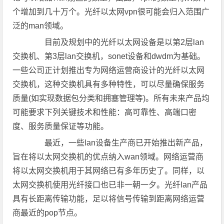
个增加到几十万个。光纤以太网vpn很可能会归入范围广
泛的man领域。
目前及规划中的光纤以太网设备是以第2层lan
交换机、第3层lan交换机，sonet设备和dwdm为基础。
一些公司正计划推出专为网络运营商设计的光纤以太网
交换机，这种交换机具有多种特性，可以尽量确保服务
质量(如实现数据包分类和拥塞管理等)。所有未来产品均
可能要求下列关键技术和性能：高可靠性、高端口密
度、服务质量保证等功能。
最近，一些lan设备生产商已开始推出新产品，
旨在将以太网交换机的优点纳入wan领域。网络运营商
将以太网交换机用于其网络已有多年历史了。同样，以
太网交换机使用光纤接口也已非一朝一夕。光纤lan产品
具有长距离传输功能，足以将信号传输到距离网络运营
商最近的pop节点。