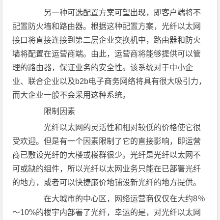
另一种可选配置方案可望出现，即客户端将不
配置防火墙和路由器。根据这种配置方案，光纤以太网
接口将直接连接到第二层企业交换机中，路由器和防火
墙将配置在运营商端。由此，运营商将能够提供可以管
理的路由器，保证业务的安全性。该系统对于中小企
业、联合企业以及b2b电子商务网络将具有很大吸引力，
而大企业一般不会采用这种系统。
限制因素
光纤以太网的灵活性和相对较低的价格使它很
受欢迎。但是有一个因素限制了它的直接影响，即运营
商已敷设光纤的大楼或楼群很少。光纤是光纤以太网不
可或缺的组件，所以光纤以太网业务只能在已部署光纤
的地方，或者可以快捷廉价地铺设新光纤的地方提供。
在大城市的中心区，网络运营商仅仅在大约8％
～10%的楼宇内部署了光纤，幸运的是，对光纤以太网