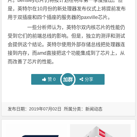
片。bensley芯片仍将按计划在明年第一季度推出。但
是，英特尔在10月份的新处理器发布仪式上将提前发布
用于双插座和四个插座的服务器的paxville芯片。
一些分析师认为，英特尔双内核芯片的性能仍
受到它们的前端总线的影响。但是，独立的测评和测试
会提供这个结论。英特尔使用外部存储总线把处理器连
接到内存，而amd直接把这个功能集成到了芯片上，从
而改善了芯片的性能。
赞
0
分享
加群
发布日期：2019年07月02日 所属分类：
新闻动态