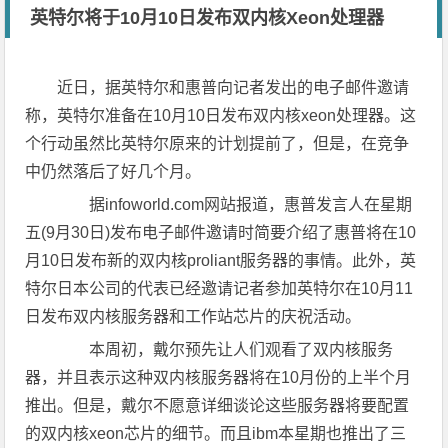
英特尔将于10月10日发布双内核Xeon处理器
近日，据英特尔和惠普向记者发出的电子邮件邀请
称，英特尔准备在10月10日发布双内核xeon处理器。这
个行动虽然比英特尔原来的计划提前了，但是，在竞争
中仍然落后了好几个月。
据infoworld.com网站报道，惠普发言人在星期
五(9月30日)发布电子邮件邀请时简要介绍了惠普将在10
月10日发布新的双内核proliant服务器的事情。此外，英
特尔日本公司的代表已经邀请记者参加英特尔在10月11
日发布双内核服务器和工作站芯片的庆祝活动。
本周初，戴尔预先让人们观看了双内核服务
器，并且表示这种双内核服务器将在10月份的上半个月
推出。但是，戴尔不愿意详细谈论这些服务器将要配置
的双内核xeon芯片的细节。而且ibm本星期也推出了三