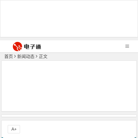
首页
新闻动态
正文
A+