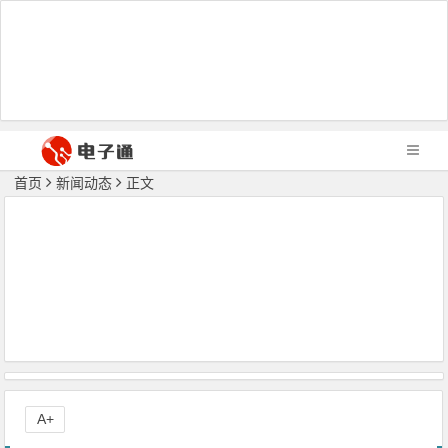
首页
新闻动态
正文
A+