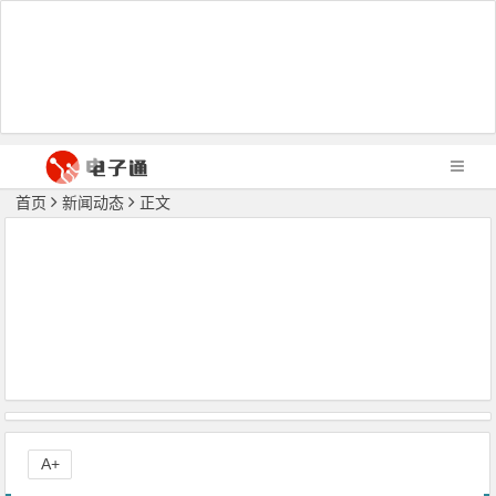
首页
新闻动态
正文
A+