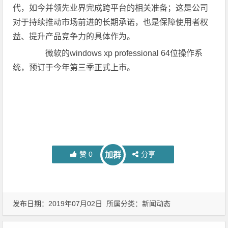
代，如今并领先业界完成跨平台的相关准备；这是公司
对于持续推动市场前进的长期承诺，也是保障使用者权
益、提升产品竞争力的具体作为。
微软的windows xp professional 64位操作系
统，预订于今年第三季正式上市。
赞
0
分享
加群
发布日期：2019年07月02日 所属分类：
新闻动态