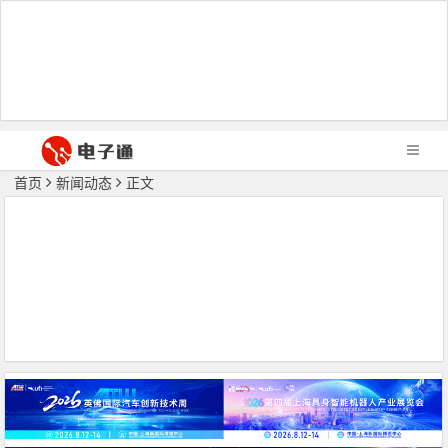
首页
新闻动态
正文