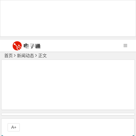
首页
新闻动态
正文
A+