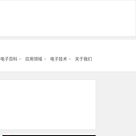
电子百科
应用领域
电子技术
关于我们