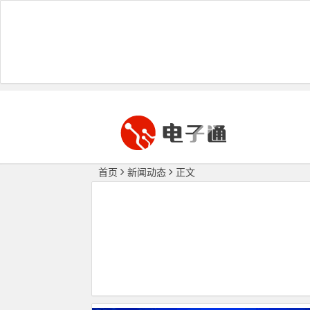
首页
新闻动态
正文