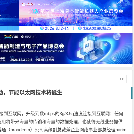
动，节能以太网技术将诞生
路连接到互联网，升级到数mbps的3g/3.5g速度连接到互联网；任何
应用将带来海量的传输和海量的数据处理，也使得无线业务提供
（broadcom）公司高级副总裁兼企业网络事业部总经理narim