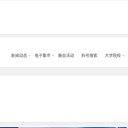
新闻动态
电子集市
展会活动
料号搜索
大学院校