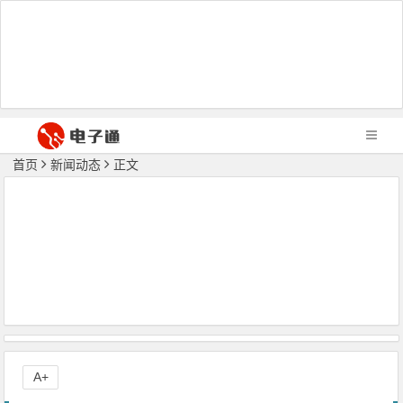
首页
新闻动态
正文
A+