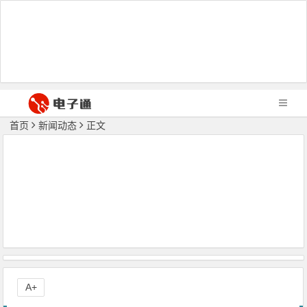
首页
新闻动态
正文
A+