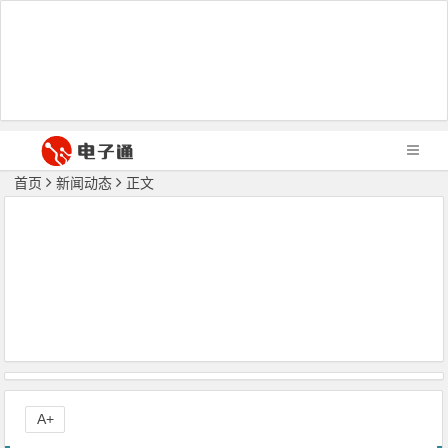
首页
新闻动态
正文
A+