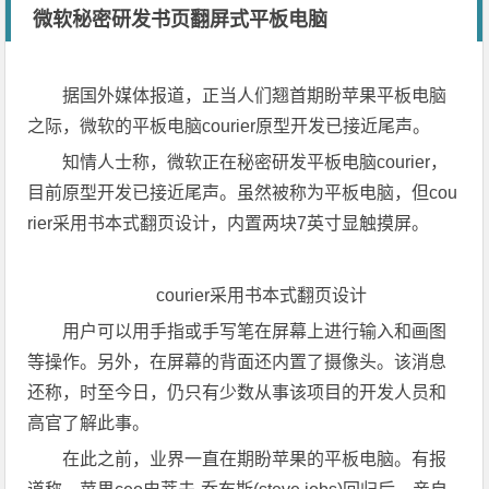
微软秘密研发书页翻屏式平板电脑
据国外媒体报道，正当人们翘首期盼苹果平板电脑
之际，微软的平板电脑courier原型开发已接近尾声。
知情人士称，微软正在秘密研发平板电脑courier，
目前原型开发已接近尾声。虽然被称为平板电脑，但cou
rier采用书本式翻页设计，内置两块7英寸显触摸屏。
courier采用书本式翻页设计
用户可以用手指或手写笔在屏幕上进行输入和画图
等操作。另外，在屏幕的背面还内置了摄像头。该消息
还称，时至今日，仍只有少数从事该项目的开发人员和
高官了解此事。
在此之前，业界一直在期盼苹果的平板电脑。有报