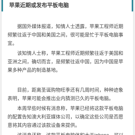
苹果近期或发布平板电脑
据国外媒体报道，知情人士透露，苹果工程师近期
频繁往返于中国和美国之间，很可能是忙于平板电脑事
宜。
该知情人士称，苹果工程师近期频繁往返于美国和
亚洲之间，确切而言，是频繁往返中国，因为中国是苹
果多种产品的制造基地。
目前，距离圣诞购物旺季还有几周时间，种种迹象
表明，苹果可能会推出业内猜测已久的平板电脑。
本周早些时候有消息称，苹果已经将这款平板电脑
的配置告知澳大利亚媒体公司，以确定这些公司是否愿
意将其内容通过该款设备来提供。