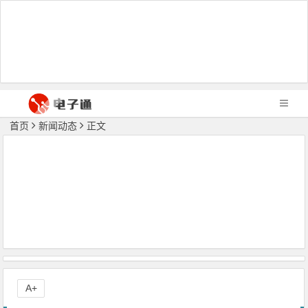
首页
新闻动态
正文
A+