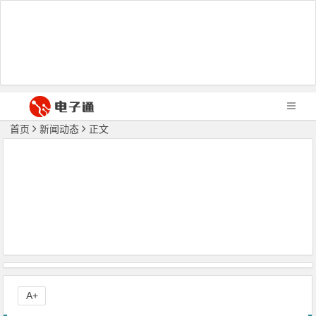
首页
新闻动态
正文
A+