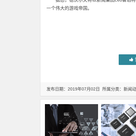
一个伟大的游戏帝国。
发布日期：2019年07月02日 所属分类：
新闻