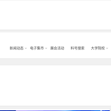
新闻动态
电子集市
展会活动
料号搜索
大学院校