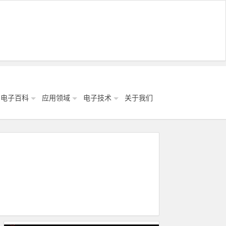
电子百科
应用领域
电子技术
关于我们