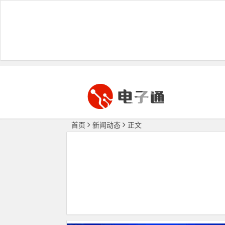
首页
新闻动态
正文