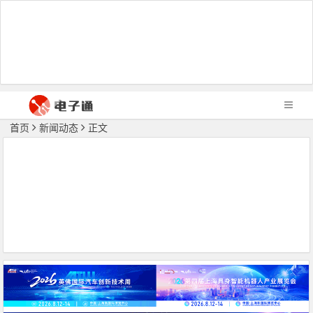
首页
新闻动态
正文