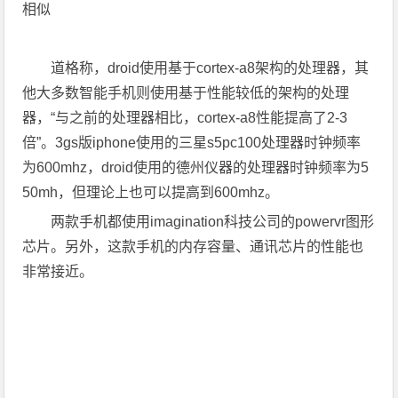
相似
道格称，droid使用基于cortex-a8架构的处理器，其
他大多数智能手机则使用基于性能较低的架构的处理
器，“与之前的处理器相比，cortex-a8性能提高了2-3
倍”。3gs版iphone使用的三星s5pc100处理器时钟频率
为600mhz，droid使用的德州仪器的处理器时钟频率为5
50mh，但理论上也可以提高到600mhz。
两款手机都使用imagination科技公司的powervr图形
芯片。另外，这款手机的内存容量、通讯芯片的性能也
非常接近。