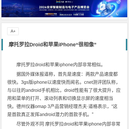
A+
摩托罗拉Droid和苹果iPhone“很相像”
摩托罗拉droid和苹果iphone内部非常相似。
据国外媒体报道称，首先是速度：两款产品速度都
很快。3gs版iphone以速度快而闻名。cnet测评团队称，
与以往的android手机相比，droid性能有了很大提升，应
用和菜单的打开、滚动列表和切换显示屏的速度相当
快。德州仪器omap 3产品营销经理杰夫·道格表示，“这
是首款真正发挥android潜力的首款手机。”
尽管外观不同 摩托罗拉droid和苹果iphone内部非常