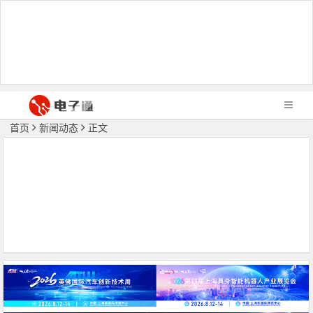
首页
新闻动态
正文