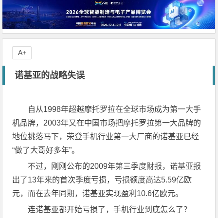
A+
诺基亚的战略失误
自从1998年超越摩托罗拉在全球市场成为第一大手
机品牌，2003年又在中国市场把摩托罗拉第一大品牌的
地位挑落马下，荣登手机行业第一大厂商的诺基亚已经
“做了大哥好多年”。
不过，刚刚公布的2009年第三季度财报，诺基亚报
出了13年来的首次季度亏损，亏损额度高达5.59亿欧
元，而在去年同期，诺基亚实现盈利10.6亿欧元。
连诺基亚都开始亏损了，手机行业到底怎么了？