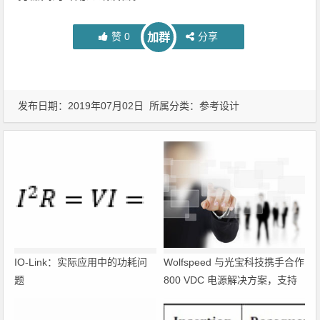
赞
0
分享
加群
发布日期：2019年07月02日 所属分类：
参考设计
IO-Link：实际应用中的功耗问
Wolfspeed 与光宝科技携手合作
题
800 VDC 电源解决方案，支持
超大规模 AI 数据中心部署