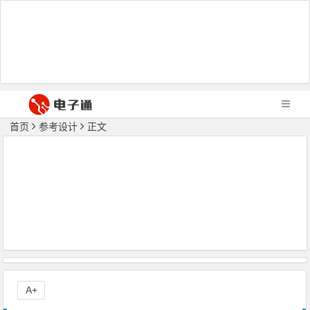
首页
参考设计
正文
A+