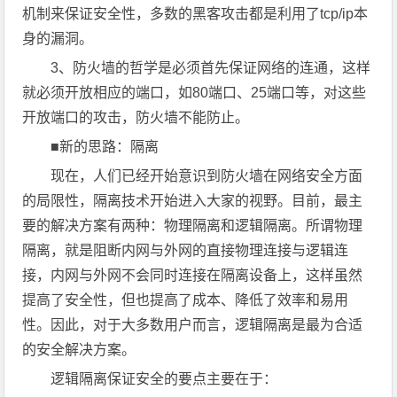
机制来保证安全性，多数的黑客攻击都是利用了tcp/ip本
身的漏洞。
3、防火墙的哲学是必须首先保证网络的连通，这样
就必须开放相应的端口，如80端口、25端口等，对这些
开放端口的攻击，防火墙不能防止。
■新的思路：隔离
现在，人们已经开始意识到防火墙在网络安全方面
的局限性，隔离技术开始进入大家的视野。目前，最主
要的解决方案有两种：物理隔离和逻辑隔离。所谓物理
隔离，就是阻断内网与外网的直接物理连接与逻辑连
接，内网与外网不会同时连接在隔离设备上，这样虽然
提高了安全性，但也提高了成本、降低了效率和易用
性。因此，对于大多数用户而言，逻辑隔离是最为合适
的安全解决方案。
逻辑隔离保证安全的要点主要在于：