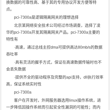
换数据的可靠性高、基于其的专用协议开发方便等特
点。
pci-7300a是逻辑隔离网关的理想选择
北京某网络安全技术公司经过市场调查，选择了凌
华的pci-7300a开发其隔离网关产品。pci-7300a主要的
特性有
·高速，通过总线主控dma可提供高达80mb/s的数据
吞吐率
·具有灵活的握手方式，保证在高速数据传输时也不
会丢失数据
·提供齐全的驱动程序及完整的api支持，dll执行效率
高，保证系统实时性
pci-7300a
客户在开发时，外网服务器选用linux操作系统，进
一步降低因操作系统而引起安全性漏洞的可能性；而内