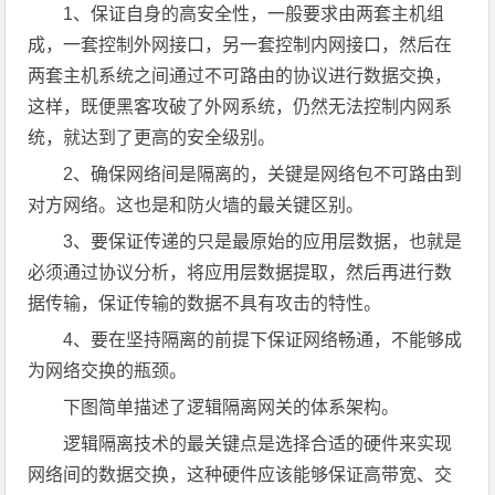
1、保证自身的高安全性，一般要求由两套主机组
成，一套控制外网接口，另一套控制内网接口，然后在
两套主机系统之间通过不可路由的协议进行数据交换，
这样，既便黑客攻破了外网系统，仍然无法控制内网系
统，就达到了更高的安全级别。
2、确保网络间是隔离的，关键是网络包不可路由到
对方网络。这也是和防火墙的最关键区别。
3、要保证传递的只是最原始的应用层数据，也就是
必须通过协议分析，将应用层数据提取，然后再进行数
据传输，保证传输的数据不具有攻击的特性。
4、要在坚持隔离的前提下保证网络畅通，不能够成
为网络交换的瓶颈。
下图简单描述了逻辑隔离网关的体系架构。
逻辑隔离技术的最关键点是选择合适的硬件来实现
网络间的数据交换，这种硬件应该能够保证高带宽、交