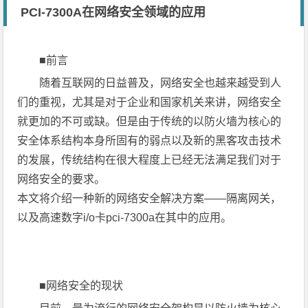
PCI-7300A在网络安全领域的应用
■前言
随着互联网的日益普及，网络安全也越来越受到人
们的重视，尤其是对于企业和国家机关来讲，网络安全
就更加的不可或缺。但是由于传统的以防火墙为核心的
安全体系结构本身所固有的弱点以及新的黑客攻击技术
的发展，传统结构在很大程度上已经无法满足我们对于
网络安全的要求。
本文将介绍一种新的网络安全解决方案——隔离网关，
以及高速数字i/o卡pci-7300a在其中的应用。
■网络安全的现状