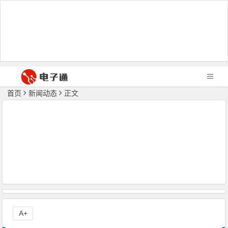
首页
新闻动态
正文
A+