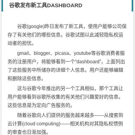
谷歌发布新工具DASHBOARD
谷歌(google)昨日发布了新工具，使用户能够公司保
存了有关他们的哪些信息。谷歌试图以此减轻隐私权运
动者的担忧。
gmail、blogger、picasa、youtube等谷歌消费者服
务的注册用户，将能够看到一个“dashboard”，上面列出
了这些服务中所储存的详细个人信息。用户还能够编辑
和删除这些信息。
这与谷歌今年推出的另一个工具相似，那个工具让
用户能够看到谷歌所收集的有关他们兴趣爱好的信息。
这些信息是为定向广告服务的。
随着谷歌向人们提供的服务越来越多——从搜索到
云计算(cloud computing)——相关机构对其隐私权惯例
的审查也日渐加强。