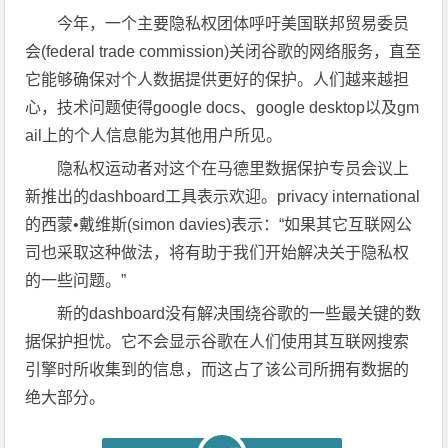
今年，一个主要隐私权团体呼吁美国联邦贸易委员
会(federal trade commission)关闭谷歌的网络服务，直至
它能够确保对个人数据提供更好的保护。人们越来越担
心，技术问题使得google docs、google desktop以及gm
ail上的个人信息能为其他用户所见。
隐私权运动者对这个在马德里数据保护专员会议上
新推出的dashboard工具表示欢迎。privacy international
的西蒙•戴维斯(simon davies)表示：“如果其它互联网公
司也采取这种做法，将有助于我们开始解决关于隐私权
的一些问题。”
新的dashboard没有解决围绕谷歌的一些最关键的数
据保护担忧。它不会显示谷歌在人们使用其互联网搜索
引擎时所收集到的信息，而这占了该公司所拥有数据的
绝大部分。