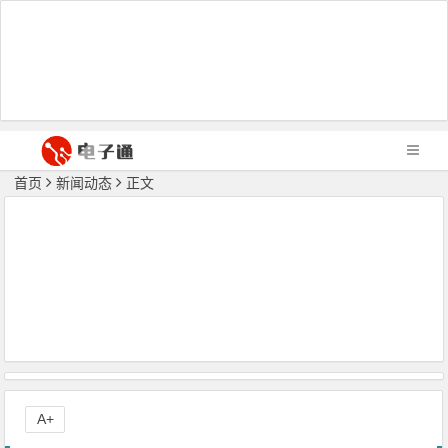
首页
新闻动态
正文
A+