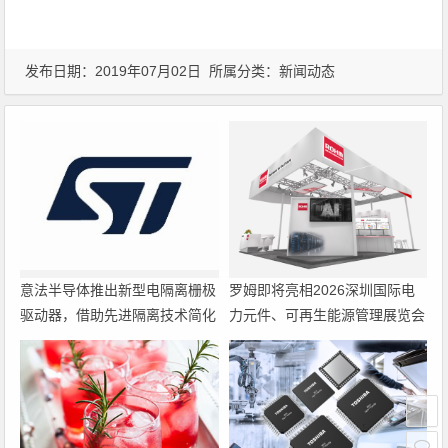
发布日期：2019年07月02日 所属分类：
新闻动态
意法半导体推出新型电隔离栅极
罗姆即将亮相2026深圳国际电
驱动器，借助先进隔离技术简化
力元件、可再生能源管理展览会
电源设计
暨研讨会