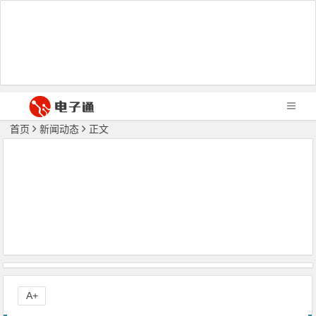
首页
新闻动态
正文
A+