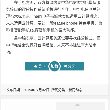
在手机方面，双方将以内置中华电信客制化增值服
务接口的微软操作系统手机进行合作，中华电信副总经
理石木标表示，hami电子书城就类似运用云计算概念，
未来运用云计算，要让一般feature phone(特色手机，也
称非智能手机)发挥智能手机的强大功能。
吕学锦表示，云计算服务还需要寻找经营模式，但
中华电信会先做好台湾经验，未来不排除进军大陆市
场。
赞
0
分享
加群
发布日期：2019年07月02日 所属分类：
新闻动态