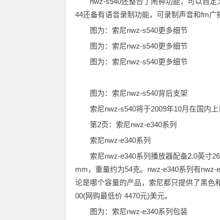
nwz-s540还整合了闹钟功能，可以自
44还备有语音录制功能，可录制声音和fm广
图为：索尼nwz-s540更多细节
图为：索尼nwz-s540更多细节
图为：索尼nwz-s540更多细节
图为：索尼nwz-s540背后支架
索尼nwz-s540将于2009年10月在国内上
第2页：索尼nwz-e340系列
索尼nwz-e340系列
索尼nwz-e340系列播放器配备2.0英寸26
mm，重量约为54克。nwz-e340系列有nwz-
论是哪个容量的产品，索尼都只提供了黑色和
00(网购最低价 4470元)美元。
图为：索尼nwz-e340系列包装