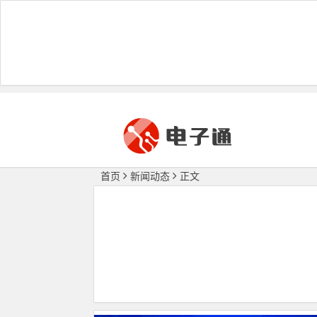
首页
新闻动态
正文