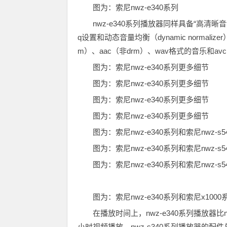
图为：索尼nwz-e340系列
nwz-e340系列播放器同样具备“高清晰音频（c
q设置和动态音量均衡（dynamic normali
m）、aac（非drm）、wav格式的音乐和avc
图为：索尼nwz-e340系列更多细节
图为：索尼nwz-e340系列更多细节
图为：索尼nwz-e340系列更多细节
图为：索尼nwz-e340系列更多细节
图为：索尼nwz-e340系列和索尼nwz-s
图为：索尼nwz-e340系列和索尼nwz-s
图为：索尼nwz-e340系列和索尼nwz-s
图为：索尼nwz-e340系列和索尼x1000系
在播放时间上，nwz-e340系列播放器比
小时视频播放。nwz-s340系列播放器的配件