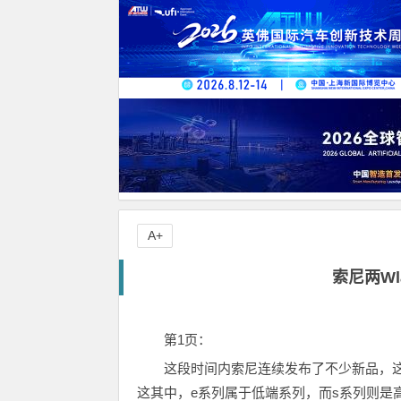
A+
索尼两Wla
第1页：
这段时间内索尼连续发布了不少新品，这其中
这其中，e系列属于低端系列，而s系列则是