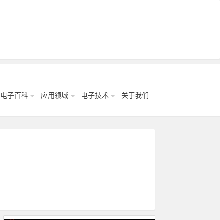
电子百科
应用领域
电子技术
关于我们