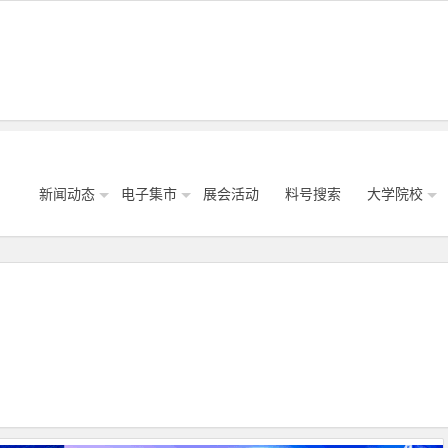
新闻动态
电子集市
展会活动
料号搜索
大学院校