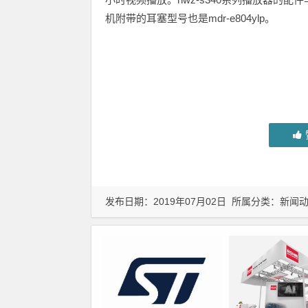
机附带的耳塞型号也是mdr-e804ylp。
发布日期：2019年07月02日 所属分类：
新闻