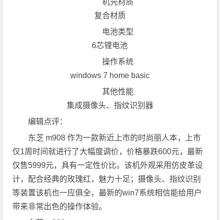
机壳材质
复合材质
电池类型
6芯锂电池
操作系统
windows 7 home basic
其他性能
集成摄像头、指纹识别器
编辑点评：
东芝 m908 作为一款新近上市的时尚丽人本，上市
仅1周时间就进行了大幅度调价，价格暴跌600元，最新
仅售5999元，具有一定性价比。该机外观采用仿皮革设
计，配合经典的玫瑰红，魅力十足；摄像头、指纹识别
等装置该机也一应俱全，最新的win7系统相信能给用户
带来非常出色的操作体验。