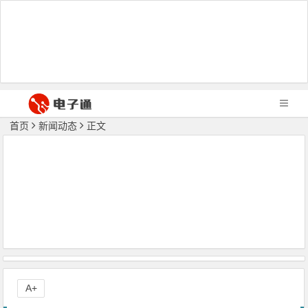
首页
新闻动态
正文
A+