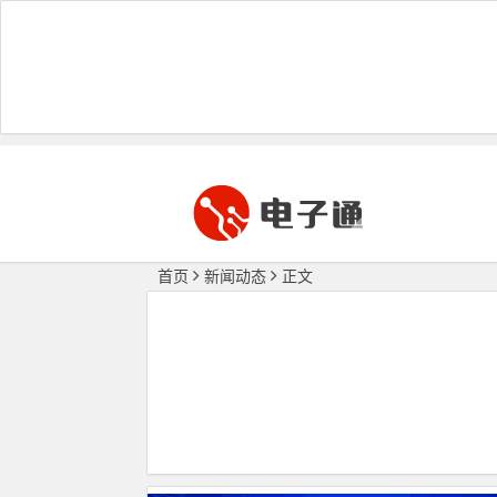
首页
新闻动态
正文