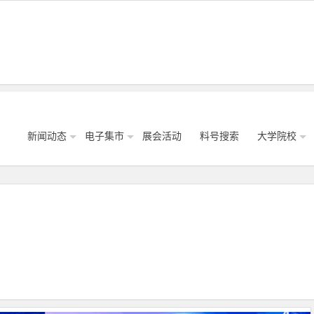
新闻动态
电子集市
展会活动
料号搜索
大学院校