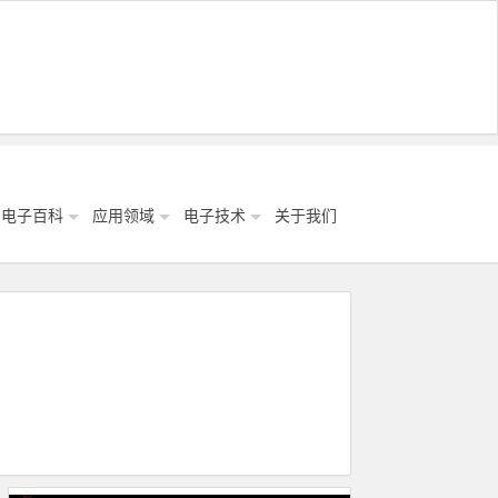
电子百科
应用领域
电子技术
关于我们