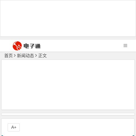
首页
新闻动态
正文
A+