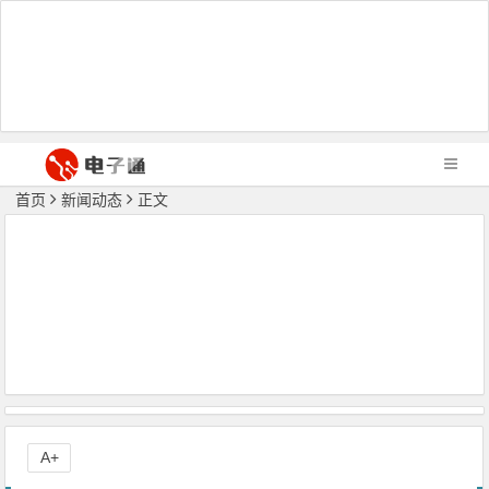
首页
新闻动态
正文
A+