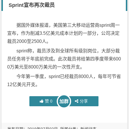
Sprint宣布再次裁员
据国外媒体报道，美国第三大移动运营商sprint周一
宣布，作为削减3.5亿美元成本计划的一部分，公司决定
裁员2000至2500人。
sprint称，裁员涉及到全球所有级别岗位，大部分裁
员任务将于年底前完成。此次裁员将给第四季度带来600
0万美元至8000万美元的一次性开支。
今年第一季度，sprint已经裁员8000人，每年可节省
12亿美元开支。
赞
0
分享
加群