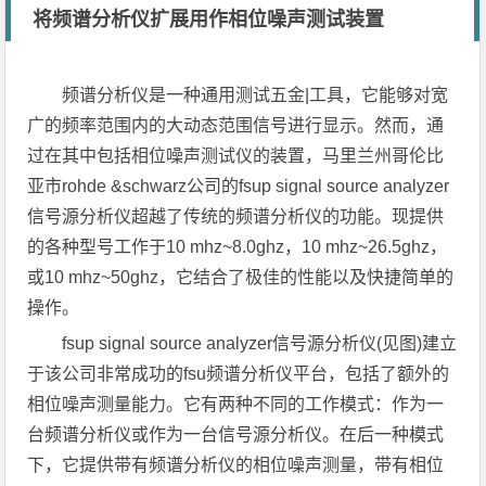
将频谱分析仪扩展用作相位噪声测试装置
频谱分析仪是一种通用测试五金|工具，它能够对宽
广的频率范围内的大动态范围信号进行显示。然而，通
过在其中包括相位噪声测试仪的装置，马里兰州哥伦比
亚市rohde &schwarz公司的fsup signal source analyzer
信号源分析仪超越了传统的频谱分析仪的功能。现提供
的各种型号工作于10 mhz~8.0ghz，10 mhz~26.5ghz，
或10 mhz~50ghz，它结合了极佳的性能以及快捷简单的
操作。
fsup signal source analyzer信号源分析仪(见图)建立
于该公司非常成功的fsu频谱分析仪平台，包括了额外的
相位噪声测量能力。它有两种不同的工作模式：作为一
台频谱分析仪或作为一台信号源分析仪。在后一种模式
下，它提供带有频谱分析仪的相位噪声测量，带有相位