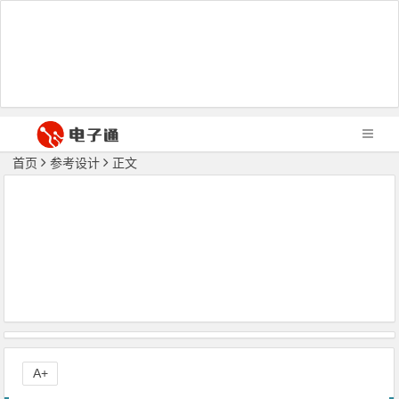
首页
参考设计
正文
A+