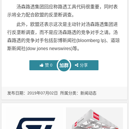
汤森路透集团回应称路透工具代码很重要，同时表
示将全力配合欧盟的反垄断调查。
此外，欧盟还表示这次是主动针对汤森路透集团进
行反垄断调查，而不是应汤森路透的竞争对手之请。汤
森路透的竞争对手包括彭博新闻社(bloomberg lp)、道琼
斯新闻社(dow jones newswires)等。
赞
0
分享
加群
发布日期：2019年07月02日 所属分类：
新闻动态