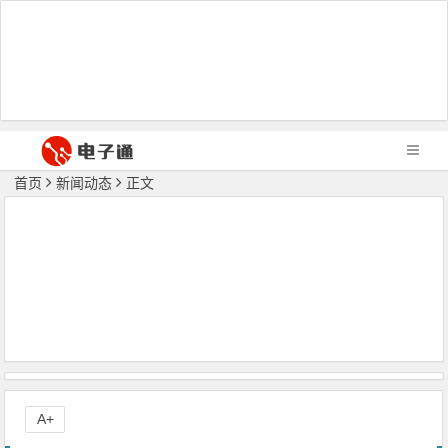
首页
新闻动态
正文
A+