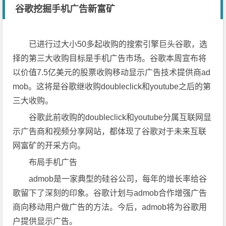
谷歌挖掘手机广告新富矿
已进行过大小50多起收购的搜索引擎巨头谷歌，选
择的第三大收购目标是手机广告市场。谷歌本周宣布将
以价值7.5亿美元的股票收购移动显示广告技术提供商ad
mob。这将是谷歌继收购doubleclick和youtube之后的第
三大收购。
谷歌此前收购的doubleclick和youtube分属互联网显
示广告商和视频分享网站，都体现了谷歌对于未来互联
网富矿的开采方向。
布局手机广告
admob是一家典型的硅谷公司，每年的增长率给谷
歌留下了深刻的印象。谷歌计划与admob合作增强广告
商向移动用户做广告的方法。今后，admob将为谷歌用
户提供显示广告。