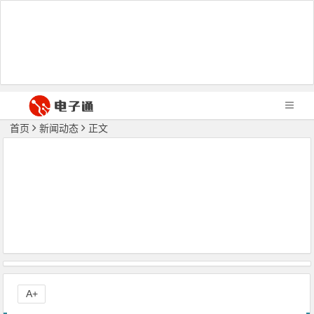
首页
新闻动态
正文
A+