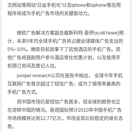
交网站等网站“日益手机化”以及iphone和ophone等应用
程序将成为手机广告市场的关键驱动力。
微软广告解决方案副总裁斯科特·豪伊(scott howe)预
计，未来5年内全球手机广告将占据全球媒体广告支出的
5%~10%。微软目前就拿下了凯悦酒店的手机广告。凯
悦广告将鼓励用户参与酒店常住优惠计划，以及使用手
机预订房间及登记入住。
juniper research公司在报告中指出， 全球今年手机
互联网广告首次超过了短信广告，成为了使用率最高的
手机广告方式。
而中国市场仍是短信广告居多，但全球的趋势也正
在逆转中国的情况。易观国际预计2010年中国手机广告
市场规模将达到12.77亿元，市场呈现比较稳定的增长态
势。