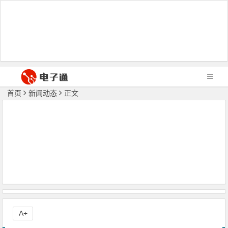
首页
新闻动态
正文
A+