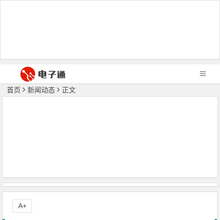
首页
新闻动态
正文
A+