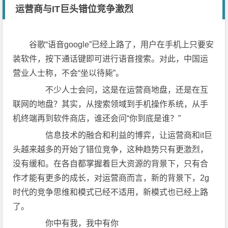
运营商与IT巨头错位竞争激烈
谷歌“语音google”已经上路了，用户在手机上只要安
装软件，按下通话键即可进行语音搜索。对此，中国运
营业人士称，不会“坐以待毙”。
不少人士会问，这是在运营商地盘，还是在互
联网的地盘？其实，从搜索领域到手机操作系统，从手
机终端再到软件商店，谁还会问“你到底是谁？”
信息技术的融合和利益的博弈，让运营商和it巨
头越来越多的开始了错位竞争，这种趋势只有更激烈，
没有缓和。在各自都掌握着巨大资源的背景下，只有合
作才能有更多的成长，对运营商而言，新的背景下，2g
时代的竞争思维和模式已经不适用，新模式也已经上路
了。
你中有我，我中有你