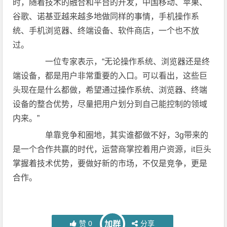
时，随着技术的融合和平台的开发，中国移动、苹果、
谷歌、诺基亚越来越多地做同样的事情，手机操作系
统、手机浏览器、终端设备、软件商店，一个也不放
过。
一位专家表示，“无论操作系统、浏览器还是终
端设备，都是用户非常重要的入口。可以看出，这些巨
头现在是什么都做，希望通过操作系统、浏览器、终端
设备的整合优势，尽量把用户划分到自己能控制的领域
内来。”
单靠竞争和圈地，其实谁都做不好，3g带来的
是一个合作共赢的时代，运营商掌控着用户资源，it巨头
掌握着技术优势，要做好新的市场，不仅是竞争，更是
合作。
赞
0
分享
加群