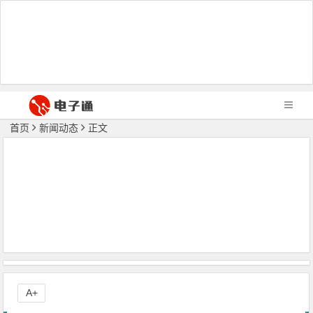
首页
新闻动态
正文
A+