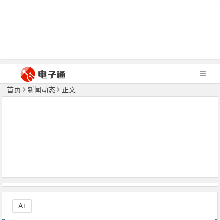
首页
新闻动态
正文
A+