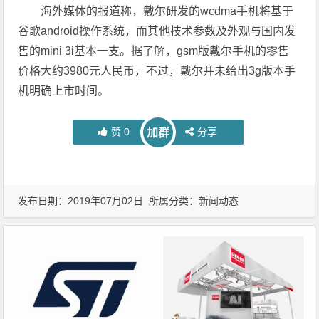
海外媒体的报道称，戴尔研发的wcdma手机将基于
谷歌android操作系统，而其他技术参数及外观与国内发
售的mini 3i基本一支。据了解，gsm版戴尔手机的零售
价格大约3980元人民币，不过，戴尔并未给出3g版本手
机明确上市时间。
赞
0
分享
加群
发布日期：2019年07月02日 所属分类：
新闻动态