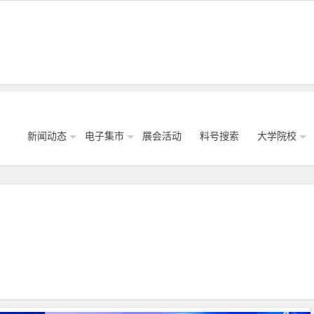
新闻动态
电子集市
展会活动
料号搜索
大学院校