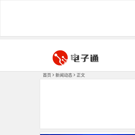
首页
新闻动态
正文