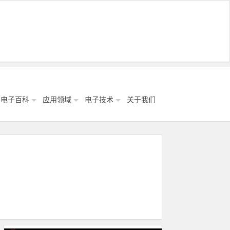
电子百科
应用领域
电子技术
关于我们