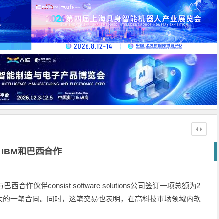
IBM和巴西合作
作伙伴consist software solutions公司签订一项总额为2
大的一笔合同。同时，这笔交易也表明，在高科技市场领域内软