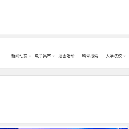
新闻动态
电子集市
展会活动
料号搜索
大学院校