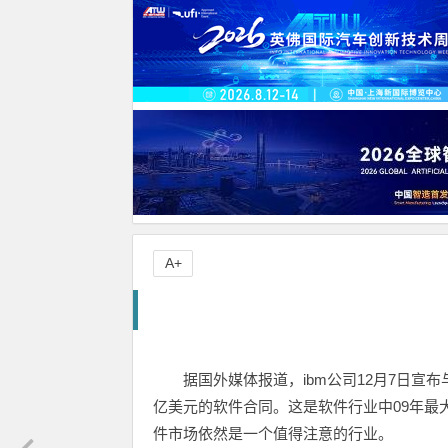
A+
据国外媒体报道，ibm公司12月7日宣布与巴西合
亿美元的软件合同。这是软件行业中09年最
件市场依然是一个值得注意的行业。