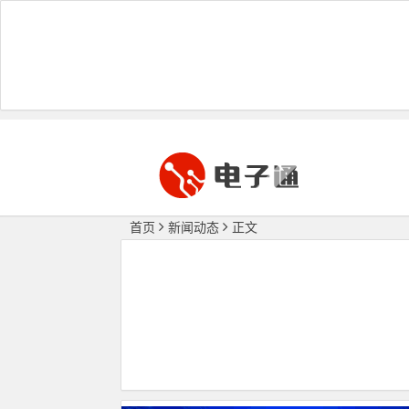
首页
新闻动态
正文