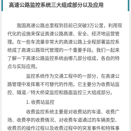
高速公路监控系统三大组成部分以及应用
我国高速公路总里程到目前已突破3万公里，利用现
代化的设施来保证高速公路高速、安全、经济地运营管
理。在一些车流量非常大的高速公路上全程部署监控系
统成了高速公路现代管理的一个重要手段。我们一起来
了解一下高速公路监控系统由哪几部分组成，各自的特
点与实际应用。
监控系统作为交通工程中的一部分，在高速公
路管理中发挥着不可替代的作用。它主要分为收费站监
控、隧道／特大桥梁监控和路面监控三大组成部分。
1. 收费站监控
收费监控系统主要是对收费站的车道、收费广
场、收费亭的收费情况、对收费车道通过的车辆类型、
收费员的操作过程以及收费过程中的突发事件和特殊事