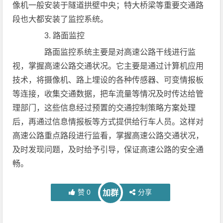
像机一般安装于隧道拱壁中央；特大桥梁等重要交通路
段也大都安装了监控系统。
3. 路面监控
路面监控系统主要是对高速公路干线进行监
视，掌握高速公路交通状况。它主要是通过计算机应用
技术，将摄像机、路上埋设的各种传感器、可变情报板
等连接，收集交通数据，把车流量等情况及时传达给管
理部门，这些信息经过预置的交通控制策略方案处理
后，再通过信息情报板等方式提供给行车人员。这样对
高速公路重点路段进行监看，掌握高速公路交通状况，
及时发现问题，及时给予引导，保证高速公路的安全通
畅。
赞
0
分享
加群