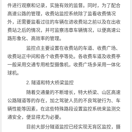
件进行观察和记录，实施有效的监督。同时，为了配合
高速公路的管理，收费站监控系统除了监看收费情况
外，还需要监看过往的车辆在进收费站之前以及在出收
费站之后的情况，并可监察违章车辆情况，以便高速公
路形象化、高效率的管理。
监控点主要设置在收费站的车道、收费广场、
收费站正中间和各个收费亭等处。各收费车道及收费亭
一般采用交通专用枪型摄像机，收费广场多采用一体化
球机。
2. 隧道和特大桥梁监控
随着交通量的不断增长，特大桥梁、山区高速
公路隧道等的存在，加之驾驶人员的不良驾驶行为、车
辆性能等因素，在这些特殊路段设置监控系统来监测交
通安全，便显得尤为必要。
目前大部分隧道监控已经实现无肓区监控，摄