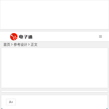
首页
参考设计
正文
A+