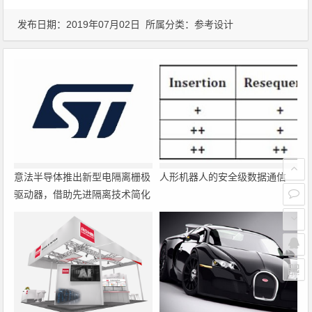
发布日期：2019年07月02日 所属分类：
参考设计
意法半导体推出新型电隔离栅极
人形机器人的安全级数据通信
驱动器，借助先进隔离技术简化
电源设计