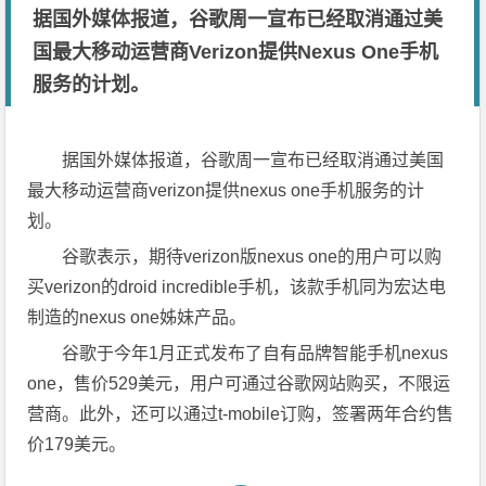
据国外媒体报道，谷歌周一宣布已经取消通过美
国最大移动运营商Verizon提供Nexus One手机
服务的计划。
据国外媒体报道，谷歌周一宣布已经取消通过美国
最大移动运营商verizon提供nexus one手机服务的计
划。
谷歌表示，期待verizon版nexus one的用户可以购
买verizon的droid incredible手机，该款手机同为宏达电
制造的nexus one姊妹产品。
谷歌于今年1月正式发布了自有品牌智能手机nexus
one，售价529美元，用户可通过谷歌网站购买，不限运
营商。此外，还可以通过t-mobile订购，签署两年合约售
价179美元。