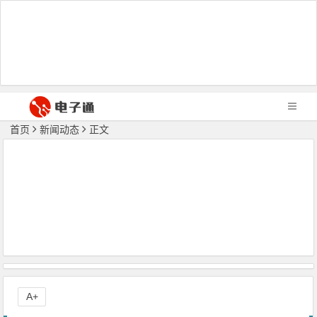
首页
新闻动态
正文
A+