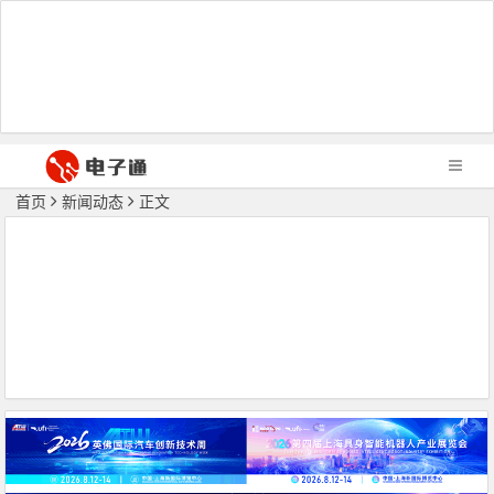
首页
新闻动态
正文