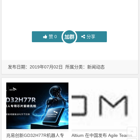
赞
0
分享
加群
发布日期：2019年07月02日 所属分类：
新闻动态
兆易创新GD32H77R机器人专
Altium 在中国发布 Agile Teams