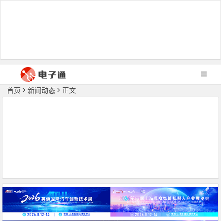
首页
新闻动态
正文