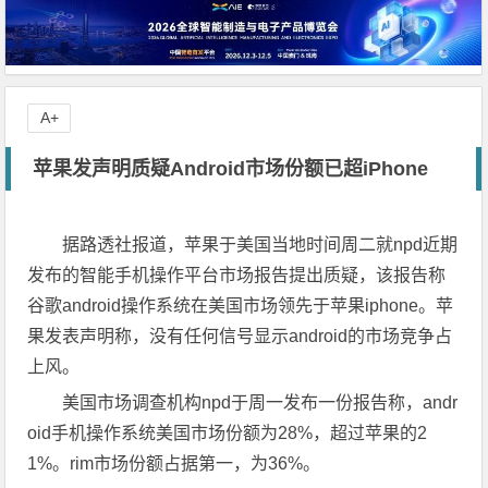
A+
苹果发声明质疑Android市场份额已超iPhone
据路透社报道，苹果于美国当地时间周二就npd近期
发布的智能手机操作平台市场报告提出质疑，该报告称
谷歌android操作系统在美国市场领先于苹果iphone。苹
果发表声明称，没有任何信号显示android的市场竞争占
上风。
美国市场调查机构npd于周一发布一份报告称，andr
oid手机操作系统美国市场份额为28%，超过苹果的2
1%。rim市场份额占据第一，为36%。