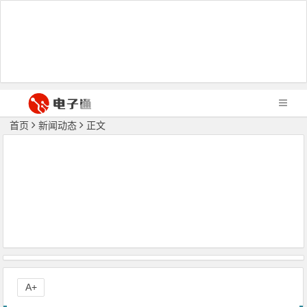
首页
新闻动态
正文
A+