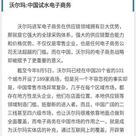
沃尔玛:中国试水电子商务
沃尔玛进军电子商务在供应链领域拥有巨大优势，
那就是它强大的全球采购体系，强大的供应链整合能力
和价格优势，不仅仅是零售企业，也是任何电子商务公
司无法超越的门槛。而在中国，沃尔玛的电子商务战略
却被赋予了更重要的意义。
截至今年8月5日，沃尔玛已经在中国20个省的101
个城市开设了189家商场，但是另一个不容忽视的事实却
是，中国零售市场异常复杂，几乎在每个区域市场，都
存在地方性龙头企业，他们在店面位置、本地供应链等
领域制造门槛，抵御新的进入者。而且，中国广阔的二
三线甚至四六级市场，也让沃尔玛很难依靠地面点做到
全面覆盖，而电子商务在中国市场的作用之一，就是成
为沃尔玛实体店的补充，通过互联网上的覆盖，开辟第