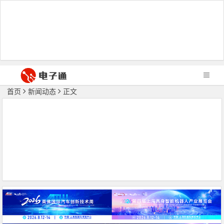
首页
新闻动态
正文