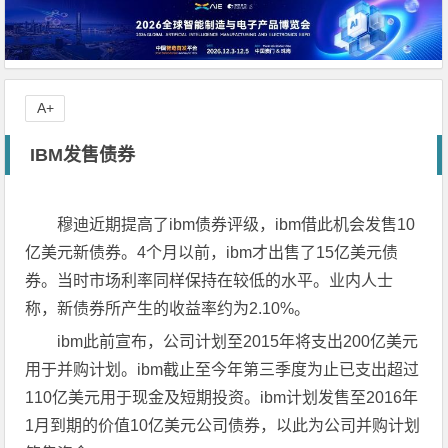
A+
IBM发售债券
穆迪近期提高了ibm债券评级，ibm借此机会发售10
亿美元新债券。4个月以前，ibm才出售了15亿美元债
券。当时市场利率同样保持在较低的水平。业内人士
称，新债券所产生的收益率约为2.10%。
ibm此前宣布，公司计划至2015年将支出200亿美元
用于并购计划。ibm截止至今年第三季度为止已支出超过
110亿美元用于现金及短期投资。ibm计划发售至2016年
1月到期的价值10亿美元公司债券，以此为公司并购计划