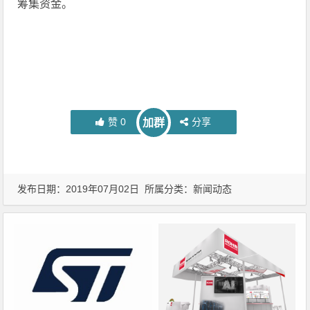
筹集资金。
赞
0
分享
加群
发布日期：2019年07月02日 所属分类：
新闻动态