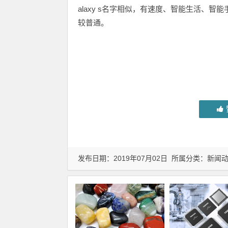
alaxy s名字相似，有速度、智能生活、智能手机等
较普通。
发布日期：2019年07月02日 所属分类：
新闻