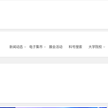
新闻动态
电子集市
展会活动
料号搜索
大学院校