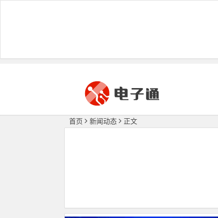
首页
新闻动态
正文