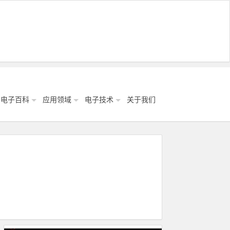
电子百科
应用领域
电子技术
关于我们