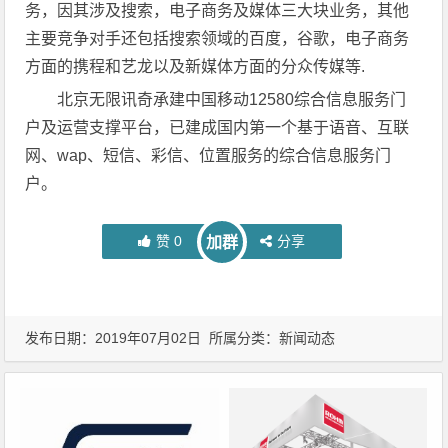
务，因其涉及搜索，电子商务及媒体三大块业务，其他
主要竞争对手还包括搜索领域的百度，谷歌，电子商务
方面的携程和艺龙以及新媒体方面的分众传媒等.
北京无限讯奇承建中国移动12580综合信息服务门
户及运营支撑平台，已建成国内第一个基于语音、互联
网、wap、短信、彩信、位置服务的综合信息服务门
户。
赞
0
分享
加群
发布日期：2019年07月02日 所属分类：
新闻动态