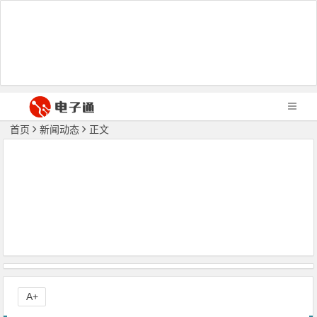
首页
新闻动态
正文
A+