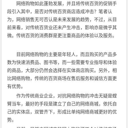
网络购物如此蓬勃发展，并且将传统百货的促销手
段引入其中，是否对传统百货商店造成冲击？笔者认
为，网络销售无可否认是未来发展的趋势，不过，从目
前来看，对传统百货业还未产生冲击，影响亦是微乎其
微。传统百货的消费群是更注重商品的体验以及服务。
目前网络购物的主要是年轻人，而且购买的产品多
数为快速消费品、图书等，而一些需要专业指导和体验
的商品，大部分仍然会选择在实体商店购买。另外，相
比网络购物，传统的百货商场在售后服务和诚信方面更
有优势。
作为传统商业企业，对抗网络购物的冲击无疑是螳
臂当车，最好的手段是建立了自己的网络商城，依托自
己的实体店，双管齐下，形成比单纯网络商城更好的优
势。