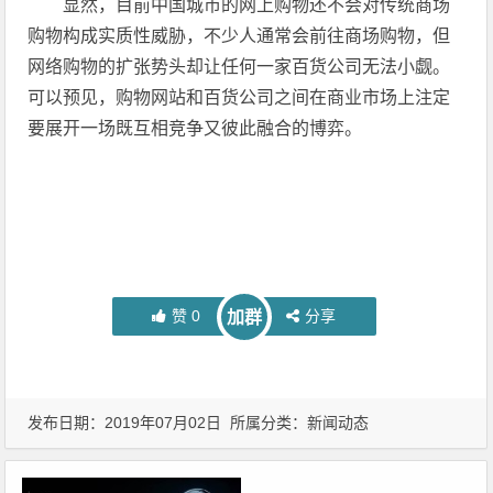
显然，目前中国城市的网上购物还不会对传统商场
购物构成实质性威胁，不少人通常会前往商场购物，但
网络购物的扩张势头却让任何一家百货公司无法小觑。
可以预见，购物网站和百货公司之间在商业市场上注定
要展开一场既互相竞争又彼此融合的博弈。
赞
0
分享
加群
发布日期：2019年07月02日 所属分类：
新闻动态