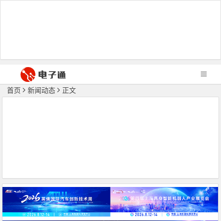
首页
新闻动态
正文