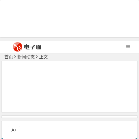
首页
新闻动态
正文
A+