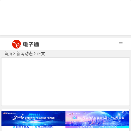
首页
新闻动态
正文