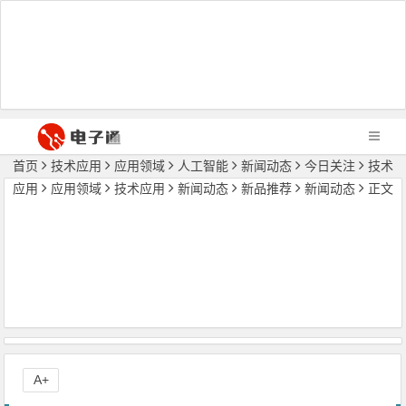
首页
技术应用
应用领域
人工智能
新闻动态
今日关注
技术
应用
应用领域
技术应用
新闻动态
新品推荐
新闻动态
正文
A+