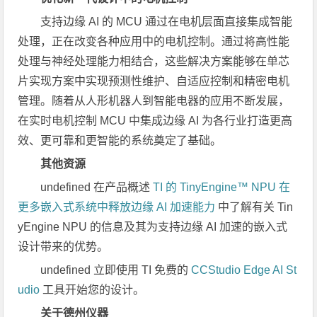
支持边缘 AI 的 MCU 通过在电机层面直接集成智能
处理，正在改变各种应用中的电机控制。通过将高性能
处理与神经处理能力相结合，这些解决方案能够在单芯
片实现方案中实现预测性维护、自适应控制和精密电机
管理。随着从人形机器人到智能电器的应用不断发展，
在实时电机控制 MCU 中集成边缘 AI 为各行业打造更高
效、更可靠和更智能的系统奠定了基础。
其他资源
undefined 在产品概述
TI 的 TinyEngine™ NPU 在
更多嵌入式系统中释放边缘 AI 加速能力
中了解有关 Tin
yEngine NPU 的信息及其为支持边缘 AI 加速的嵌入式
设计带来的优势。
undefined 立即使用 TI 免费的
CCStudio Edge AI St
udio
工具开始您的设计。
关于德州仪器