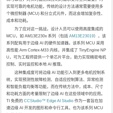
实现可靠的电机功能，传统的设计方法通常需要使用多
个微控制器 (MCU) 和分立式元件，而这会增加复杂性、
成本和功耗。
为了应对这一挑战，设计人员可以使用高度集成的
MCU，如 AM13E230x 系列（包括
AM13E23019
），该
系列配有用于边缘 AI 的硬件加速器。该系列 MCU 采用
高性能 Arm Cortex‑M33 内核，并集成了 TinyEngine NP
U，可为工程师提供一个单芯片平台，助力实现精密电机
控制、实时监控和本地 AI 推理。
这种集成度可将边缘 AI 功能引入到更多电机控制系
统，实现预测性故障检测、自适应控制算法、异常检测
和智能负载均衡等功能，而在传统方法中，成本、尺寸
和功耗方面的考量限制了边缘 AI 在这些领域中的应用。
TI 免费的
CCStudio™ Edge AI Studio
作为一套旨在加
速边缘 AI 开发的图形和命令行工具，也为该系列 MCU