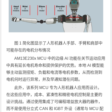
图 1 简化图显示了人形机器人手部、手臂和肩部中
可能存在的电机分布情况
AM13E230x MCU 中的边缘 AI 功能在关节运动应用
中具有延长电机寿命和提供保护的优势。本地 AI 模型能
够主动监测扭矩、负载和电流等电机参数，从而检测到
电机何时运行异常，并及早通知潜在问题。
此外，该系列 MCU 专为人形机器人应用而设计。
在这些应用中，成本、紧凑性和精密电机控制是主要的
设计挑战。通过使用集成了可编程增益放大器的器件，
而不是使用分立式 CAN 和 IGBT 外设（通常与 MCU 配