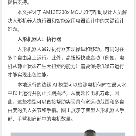
提供支持。
本文探讨了 AM13E230x MCU 如何帮助设计人员解
决人形机器人执行器和智能家用电器设计中的关键设计
难题。
人形机器人：执行器
人形机器人通过执行器实现操纵和移动，可同时在
多个自由度上运行。此外，高扭矩快速启动（例如，电
机从静止状态产生大扭矩的能力）需要保持低噪声运行
才能实现出色性能。
本地运行的边缘 AI 模型可以检测电机何时在最大水
平以上运行并防止长期损坏，从而延长电机寿命。因
此，这些模型可以直接帮助实现具有宽运动范围和多自
由度的类人关节和手指。图 1 展示了典型人形机器人手
部、手臂和肩部中的电机数量。