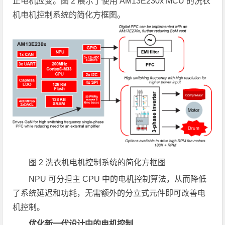
止电机应变。图 2 展示了使用 AM13E230x MCU 的洗衣
机电机控制系统的简化方框图。
图 2 洗衣机电机控制系统的简化方框图
NPU 可分担主 CPU 中的电机控制算法，从而降低
了系统延迟和功耗，无需额外的分立式元件即可改善电
机控制。
优化新一代设计中的电机控制